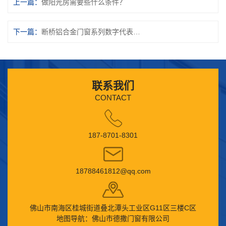
上一篇：
做阳光房需要些什么条件？
下一篇：
断桥铝合金门窗系列数字代表什么？
联系我们
CONTACT
187-8701-8301
18788461812@qq.com
佛山市南海区桂城街道叠北潭头工业区G11区三楼C区
地图导航：佛山市德撒门窗有限公司