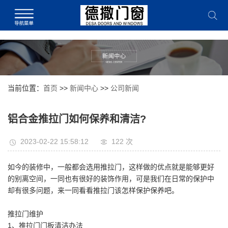
当前位置：
首页
>>
新闻中心
>>
公司新闻
铝合金推拉门如何保养和清洁?
2023-02-22 15:58:12
122 次
如今的装修中，一般都会选用推拉门，这样做的优点就是能够更好
的别离空间，一同也有很好的装饰作用，可是我们在日常的保护中
却有很多问题，来一同看看推拉门该怎样保护保养吧。
推拉门维护
1、推拉门门板清洁办法