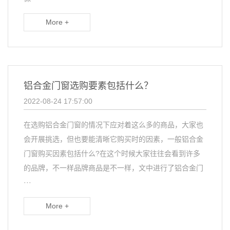
More +
铝合金门窗选购要素包括什么？
2022-08-24 17:57:00
在选购铝合金门窗的情况下应对着这么多的商品，大家也
会开展挑选，但也要能清晰它购买时的因素，一般铝合金
门窗购买因素包括什么?在这个时候大家往往会看到许多
的品牌，不一样品牌商品是不一样，文中进行了铝合金门
···
More +