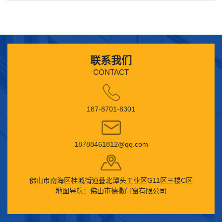
联系我们
CONTACT
187-8701-8301
18788461812@qq.com
佛山市南海区桂城街道叠北潭头工业区G11区三楼C区
地图导航：佛山市德撒门窗有限公司