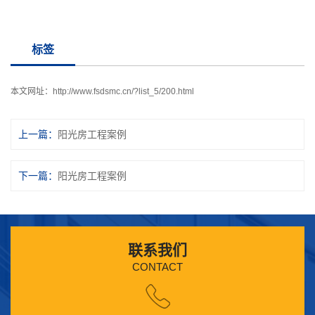
标签
本文网址：
http://www.fsdsmc.cn/?list_5/200.html
上一篇：
阳光房工程案例
下一篇：
阳光房工程案例
联系我们
CONTACT