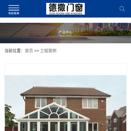
当前位置：
首页
>>
工程案例