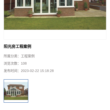
阳光房工程案例
所属分类：
工程案例
浏览次数：
108
发布时间：
2023-02-22 15:18:28