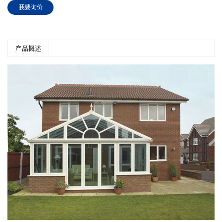
我要询价
产品概述